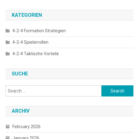
KATEGORIEN
4-2-4 Formation Strategien
4-2-4 Spielerrollen
4-2-4 Taktische Vorteile
SUCHE
Search
for:
ARCHIV
February 2026
January 2026