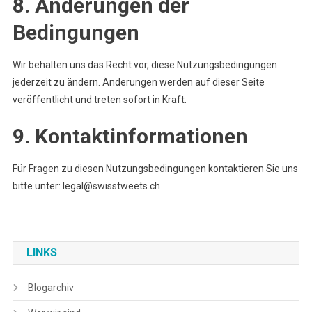
8. Änderungen der
Bedingungen
Wir behalten uns das Recht vor, diese Nutzungsbedingungen
jederzeit zu ändern. Änderungen werden auf dieser Seite
veröffentlicht und treten sofort in Kraft.
9. Kontaktinformationen
Für Fragen zu diesen Nutzungsbedingungen kontaktieren Sie uns
bitte unter:
legal@swisstweets.ch
LINKS
Blogarchiv