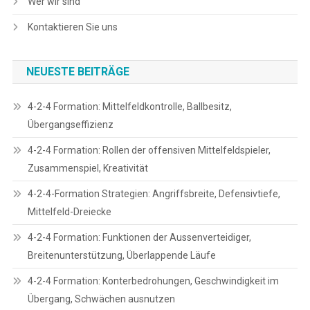
Wer wir sind
Kontaktieren Sie uns
NEUESTE BEITRÄGE
4-2-4 Formation: Mittelfeldkontrolle, Ballbesitz,
Übergangseffizienz
4-2-4 Formation: Rollen der offensiven Mittelfeldspieler,
Zusammenspiel, Kreativität
4-2-4-Formation Strategien: Angriffsbreite, Defensivtiefe,
Mittelfeld-Dreiecke
4-2-4 Formation: Funktionen der Aussenverteidiger,
Breitenunterstützung, Überlappende Läufe
4-2-4 Formation: Konterbedrohungen, Geschwindigkeit im
Übergang, Schwächen ausnutzen