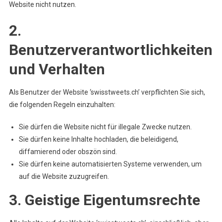
Website nicht nutzen.
2.
Benutzerverantwortlichkeiten
und Verhalten
Als Benutzer der Website ‘swisstweets.ch’ verpflichten Sie sich,
die folgenden Regeln einzuhalten:
Sie dürfen die Website nicht für illegale Zwecke nutzen.
Sie dürfen keine Inhalte hochladen, die beleidigend,
diffamierend oder obszön sind.
Sie dürfen keine automatisierten Systeme verwenden, um
auf die Website zuzugreifen.
3. Geistige Eigentumsrechte