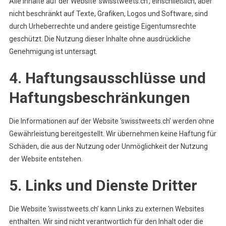
Alle Inhalte auf der Website ‘swisstweets.ch’, einschließlich, aber
nicht beschränkt auf Texte, Grafiken, Logos und Software, sind
durch Urheberrechte und andere geistige Eigentumsrechte
geschützt. Die Nutzung dieser Inhalte ohne ausdrückliche
Genehmigung ist untersagt.
4. Haftungsausschlüsse und
Haftungsbeschränkungen
Die Informationen auf der Website ‘swisstweets.ch’ werden ohne
Gewährleistung bereitgestellt. Wir übernehmen keine Haftung für
Schäden, die aus der Nutzung oder Unmöglichkeit der Nutzung
der Website entstehen.
5. Links und Dienste Dritter
Die Website ‘swisstweets.ch’ kann Links zu externen Websites
enthalten. Wir sind nicht verantwortlich für den Inhalt oder die