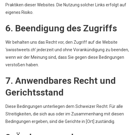
Praktiken dieser Websites. Die Nutzung solcher Links erfolgt auf
eigenes Risiko.
6. Beendigung des Zugriffs
Wir behalten uns das Recht vor, den Zugriff auf die Website
‘swisstweets.ch’ jederzeit und ohne Vorankündigung zu beenden,
wenn wir der Meinung sind, dass Sie gegen diese Bedingungen
verstoßen haben.
7. Anwendbares Recht und
Gerichtsstand
Diese Bedingungen unterliegen dem Schweizer Recht. Für alle
Streitigkeiten, die sich aus oder im Zusammenhang mit diesen
Bedingungen ergeben, sind die Gerichte in [Ort] zuständig.