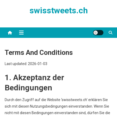
Skip
swisstweets.ch
to
content
Terms And Conditions
Last updated: 2026-01-03
1. Akzeptanz der
Bedingungen
Durch den Zugriff auf die Website ‘swisstweets.ch’ erklären Sie
sich mit diesen Nutzungsbedingungen einverstanden. Wenn Sie
nicht mit diesen Bedingungen einverstanden sind, dürfen Sie die