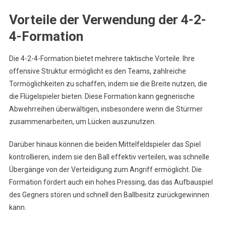
Vorteile der Verwendung der 4-2-
4-Formation
Die 4-2-4-Formation bietet mehrere taktische Vorteile. Ihre
offensive Struktur ermöglicht es den Teams, zahlreiche
Tormöglichkeiten zu schaffen, indem sie die Breite nutzen, die
die Flügelspieler bieten. Diese Formation kann gegnerische
Abwehrreihen überwältigen, insbesondere wenn die Stürmer
zusammenarbeiten, um Lücken auszunutzen.
Darüber hinaus können die beiden Mittelfeldspieler das Spiel
kontrollieren, indem sie den Ball effektiv verteilen, was schnelle
Übergänge von der Verteidigung zum Angriff ermöglicht. Die
Formation fördert auch ein hohes Pressing, das das Aufbauspiel
des Gegners stören und schnell den Ballbesitz zurückgewinnen
kann.