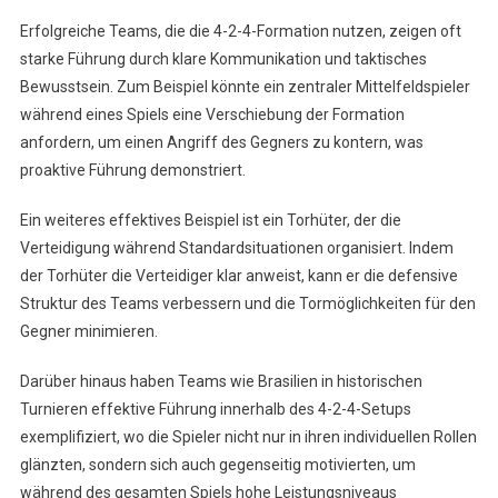
Erfolgreiche Teams, die die 4-2-4-Formation nutzen, zeigen oft
starke Führung durch klare Kommunikation und taktisches
Bewusstsein. Zum Beispiel könnte ein zentraler Mittelfeldspieler
während eines Spiels eine Verschiebung der Formation
anfordern, um einen Angriff des Gegners zu kontern, was
proaktive Führung demonstriert.
Ein weiteres effektives Beispiel ist ein Torhüter, der die
Verteidigung während Standardsituationen organisiert. Indem
der Torhüter die Verteidiger klar anweist, kann er die defensive
Struktur des Teams verbessern und die Tormöglichkeiten für den
Gegner minimieren.
Darüber hinaus haben Teams wie Brasilien in historischen
Turnieren effektive Führung innerhalb des 4-2-4-Setups
exemplifiziert, wo die Spieler nicht nur in ihren individuellen Rollen
glänzten, sondern sich auch gegenseitig motivierten, um
während des gesamten Spiels hohe Leistungsniveaus