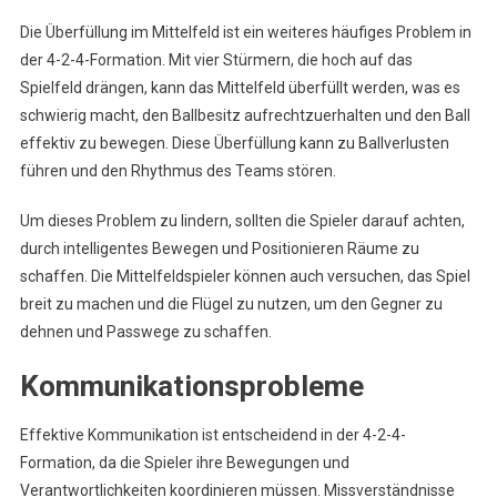
Die Überfüllung im Mittelfeld ist ein weiteres häufiges Problem in
der 4-2-4-Formation. Mit vier Stürmern, die hoch auf das
Spielfeld drängen, kann das Mittelfeld überfüllt werden, was es
schwierig macht, den Ballbesitz aufrechtzuerhalten und den Ball
effektiv zu bewegen. Diese Überfüllung kann zu Ballverlusten
führen und den Rhythmus des Teams stören.
Um dieses Problem zu lindern, sollten die Spieler darauf achten,
durch intelligentes Bewegen und Positionieren Räume zu
schaffen. Die Mittelfeldspieler können auch versuchen, das Spiel
breit zu machen und die Flügel zu nutzen, um den Gegner zu
dehnen und Passwege zu schaffen.
Kommunikationsprobleme
Effektive Kommunikation ist entscheidend in der 4-2-4-
Formation, da die Spieler ihre Bewegungen und
Verantwortlichkeiten koordinieren müssen. Missverständnisse