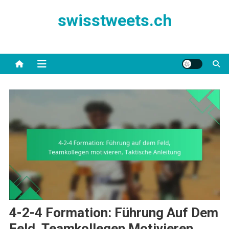
Skip
swisstweets.ch
to
content
4-2-4 Formation: Führung Auf Dem
Feld, Teamkollegen Motivieren,