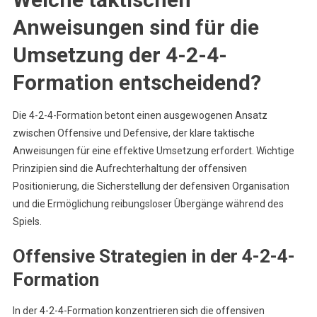
Anweisungen sind für die
Umsetzung der 4-2-4-
Formation entscheidend?
Die 4-2-4-Formation betont einen ausgewogenen Ansatz
zwischen Offensive und Defensive, der klare taktische
Anweisungen für eine effektive Umsetzung erfordert. Wichtige
Prinzipien sind die Aufrechterhaltung der offensiven
Positionierung, die Sicherstellung der defensiven Organisation
und die Ermöglichung reibungsloser Übergänge während des
Spiels.
Offensive Strategien in der 4-2-4-
Formation
In der 4-2-4-Formation konzentrieren sich die offensiven