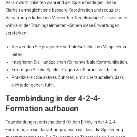
Verantwortlichkeiten während der Spiele festlegen. Diese
Klarheit ermöglicht eine bessere Koordination und reduziert
Verwirrung in kritischen Momenten. Regelmäßige Diskussionen
während der Trainingseinheiten können diese Erwartungen
verstärken.
Verwenden Sie prägnante verbale Befehle, um Mitspieler zu
leiten.
Integrieren Sie Handzeichen für nonverbale Kommunikation.
Ermutigen Sie die Spieler, Fragen zur Klarheit zu stellen.
Praktizieren Sie aktives Zuhören, um sicherzustellen, dass
sich jeder gehört fühlt.
Teambindung in der 4-2-4-
Formation aufbauen
Teambindung ist entscheidend für den Erfolg in der 4-2-4-
Formation, da sie darauf angewiesen ist, dass die Spieler eng