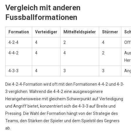
Vergleich mit anderen
Fussballformationen
Formation
Verteidiger
Mittelfeldspieler
Stürmer
Sc
4-2-4
4
2
4
Off
4-4-2
4
4
2
Au
Her
4-3-3
4
3
3
Ang
Die 4-2-4-Formation wird oft mit den Formationen 4-4-2 und 4-3-
3 verglichen. Während die 4-4-2 eine ausgewogenere
Herangehensweise mit gleichem Schwerpunkt auf Verteidigung
und Angriff bietet, konzentriert sich die 4-3-3 auf Breite und
Pressing. Die Wahl der Formation hängt von der Strategie des
Teams, den Stärken der Spieler und dem Spielstil des Gegners
ab.