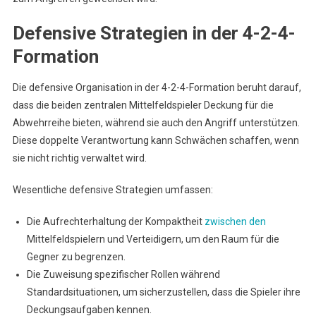
Defensive Strategien in der 4-2-4-
Formation
Die defensive Organisation in der 4-2-4-Formation beruht darauf,
dass die beiden zentralen Mittelfeldspieler Deckung für die
Abwehrreihe bieten, während sie auch den Angriff unterstützen.
Diese doppelte Verantwortung kann Schwächen schaffen, wenn
sie nicht richtig verwaltet wird.
Wesentliche defensive Strategien umfassen:
Die Aufrechterhaltung der Kompaktheit
zwischen den
Mittelfeldspielern und Verteidigern, um den Raum für die
Gegner zu begrenzen.
Die Zuweisung spezifischer Rollen während
Standardsituationen, um sicherzustellen, dass die Spieler ihre
Deckungsaufgaben kennen.