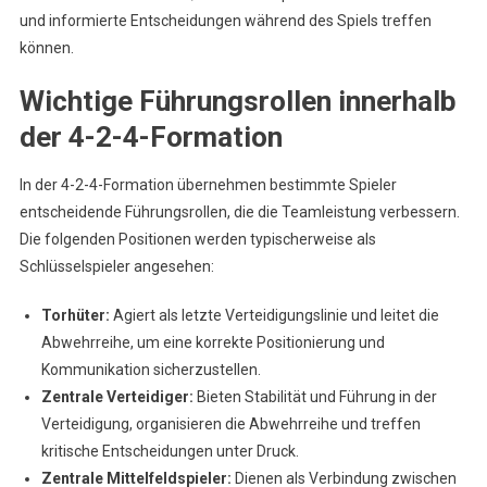
und informierte Entscheidungen während des Spiels treffen
können.
Wichtige Führungsrollen innerhalb
der 4-2-4-Formation
In der 4-2-4-Formation übernehmen bestimmte Spieler
entscheidende Führungsrollen, die die Teamleistung verbessern.
Die folgenden Positionen werden typischerweise als
Schlüsselspieler angesehen:
Torhüter:
Agiert als letzte Verteidigungslinie und leitet die
Abwehrreihe, um eine korrekte Positionierung und
Kommunikation sicherzustellen.
Zentrale Verteidiger:
Bieten Stabilität und Führung in der
Verteidigung, organisieren die Abwehrreihe und treffen
kritische Entscheidungen unter Druck.
Zentrale Mittelfeldspieler:
Dienen als Verbindung zwischen