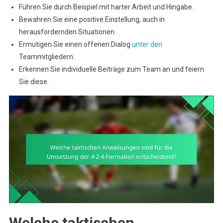
Führen Sie durch Beispiel mit harter Arbeit und Hingabe.
Bewahren Sie eine positive Einstellung, auch in
herausfordernden Situationen.
Ermutigen Sie einen offenen Dialog
unter den
Teammitgliedern.
Erkennen Sie individuelle Beiträge zum Team an und feiern
Sie diese.
Welche taktischen