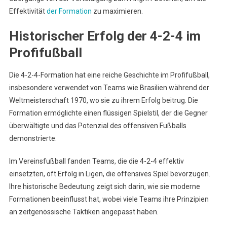
Effektivität
der Formation
zu maximieren.
Historischer Erfolg der 4-2-4 im
Profifußball
Die 4-2-4-Formation hat eine reiche Geschichte im Profifußball,
insbesondere verwendet von Teams wie Brasilien während der
Weltmeisterschaft 1970, wo sie zu ihrem Erfolg beitrug. Die
Formation ermöglichte einen flüssigen Spielstil, der die Gegner
überwältigte und das Potenzial des offensiven Fußballs
demonstrierte.
Im Vereinsfußball fanden Teams, die die 4-2-4 effektiv
einsetzten, oft Erfolg in Ligen, die offensives Spiel bevorzugen.
Ihre historische Bedeutung zeigt sich darin, wie sie moderne
Formationen beeinflusst hat, wobei viele Teams ihre Prinzipien
an zeitgenössische Taktiken angepasst haben.