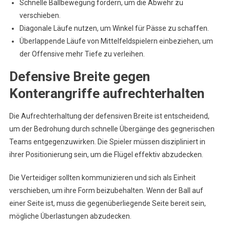
Schnelle Ballbewegung fördern, um die Abwehr zu
verschieben.
Diagonale Läufe nutzen, um Winkel für Pässe zu schaffen.
Überlappende Läufe von Mittelfeldspielern einbeziehen, um
der Offensive mehr Tiefe zu verleihen.
Defensive Breite gegen
Konterangriffe aufrechterhalten
Die Aufrechterhaltung der defensiven Breite ist entscheidend,
um der Bedrohung durch schnelle Übergänge des gegnerischen
Teams entgegenzuwirken. Die Spieler müssen diszipliniert in
ihrer Positionierung sein, um die Flügel effektiv abzudecken.
Die Verteidiger sollten kommunizieren und sich als Einheit
verschieben, um ihre Form beizubehalten. Wenn der Ball auf
einer Seite ist, muss die gegenüberliegende Seite bereit sein,
mögliche Überlastungen abzudecken.