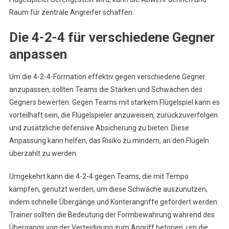
Raum für zentrale Angreifer schaffen.
Die 4-2-4 für verschiedene Gegner
anpassen
Um die 4-2-4-Formation effektiv gegen verschiedene Gegner
anzupassen, sollten Teams die Stärken und Schwächen des
Gegners bewerten. Gegen Teams mit starkem Flügelspiel kann es
vorteilhaft sein, die Flügelspieler anzuweisen, zurückzuverfolgen
und zusätzliche defensive Absicherung zu bieten. Diese
Anpassung kann helfen, das Risiko zu mindern, an den Flügeln
überzahlt zu werden.
Umgekehrt kann die 4-2-4 gegen Teams, die mit Tempo
kämpfen, genutzt werden, um diese Schwäche auszunutzen,
indem schnelle Übergänge und Konterangriffe gefördert werden.
Trainer sollten die Bedeutung der Formbewahrung während des
Übergangs von der Verteidigung zum Angriff betonen, um die