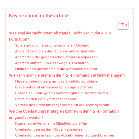
Key sections in the article:
Was sind die wichtigsten Abstands-Techniken in der 4-2-4-
Formation?
Spielerpositionierung für optimalen Abstand
Abstand zwischen den Spielern aufrechterhalten
Abstand an die gegnerische Formation anpassen
Abstand nutzen, um Passwege zu schaffen
Einfluss des Abstands auf die defensive Solidität
Wie kann man die Breite in der 4-2-4-Formation effektiv managen?
Flügelspieler nutzen, um das Spielfeld zu dehnen
Breite während offensiver Spielzüge schaffen
Defensive Breite gegen Konterangriffe aufrechterhalten
Breite an den Spielkontext anpassen
Vorteile des Breitenmanagements für die Teamdynamik
Welche Überlastungsstrategien können in der 4-2-4-Formation
umgesetzt werden?
Numerische Vorteile im Mittelfeld schaffen
Überlastungen an den Flügeln ausnutzen
Überlastungen nutzen, um Abwehrreihen zu durchbrechen