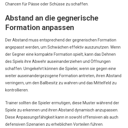
Chancen für Pässe oder Schüsse zu schaffen.
Abstand an die gegnerische
Formation anpassen
Der Abstand muss entsprechend der gegnerischen Formation
angepasst werden, um Schwächen effektiv auszunutzen. Wenn
der Gegner eine kompakte Formation spielt, kann das Dehnen
des Spiels ihre Abwehr auseinanderziehen und Öffnungen
schaffen. Umgekehrt können die Spieler, wenn sie gegen eine
weiter auseinandergezogene Formation antreten, ihren Abstand
verringern, um den Ballbesitz zu wahren und das Mittelfeld zu
kontrollieren.
Trainer sollten die Spieler ermutigen, diese Muster während der
Spiele zu erkennen und ihren Abstand dynamisch anzupassen.
Diese Anpassungsfähigkeit kann in sowohl offensiven als auch
defensiven Szenarien zu erheblichen Vorteilen führen.