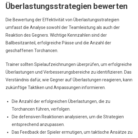
Überlastungsstrategien bewerten
Die Bewertung der Effektivität von Überlastungsstrategien
umfasst die Analyse sowohl der Teamleistung als auch der
Reaktion des Gegners. Wichtige Kennzahlen sind der
Ballbesitzanteil, erfolgreiche Pässe und die Anzahl der
geschaffenen Torchancen.
Trainer sollten Spielaufzeichnungen überprüfen, um erfolgreiche
Überlastungen und Verbesserungsbereiche zu identifizieren. Das
Verständnis dafür, wie Gegner auf Überlastungen reagieren, kann
zukünftige Taktiken und Anpassungen informieren.
Die Anzahl der erfolgreichen Überlastungen, die zu
Torchancen führen, verfolgen.
Die defensiven Reaktionen analysieren, um die Strategien
entsprechend anzupassen.
Das Feedback der Spieler ermutigen, um taktische Ansätze zu