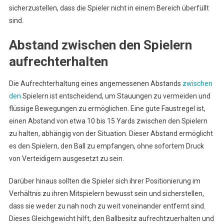
sicherzustellen, dass die Spieler nicht in einem Bereich überfüllt
sind.
Abstand zwischen den Spielern
aufrechterhalten
Die Aufrechterhaltung eines angemessenen Abstands
zwischen
den
Spielern ist entscheidend, um Stauungen zu vermeiden und
flüssige Bewegungen zu ermöglichen. Eine gute Faustregel ist,
einen Abstand von etwa 10 bis 15 Yards zwischen den Spielern
zu halten, abhängig von der Situation. Dieser Abstand ermöglicht
es den Spielern, den Ball zu empfangen, ohne sofortem Druck
von Verteidigern ausgesetzt zu sein.
Darüber hinaus sollten die Spieler sich ihrer Positionierung im
Verhältnis zu ihren Mitspielern bewusst sein und sicherstellen,
dass sie weder zu nah noch zu weit voneinander entfernt sind.
Dieses Gleichgewicht hilft, den Ballbesitz aufrechtzuerhalten und