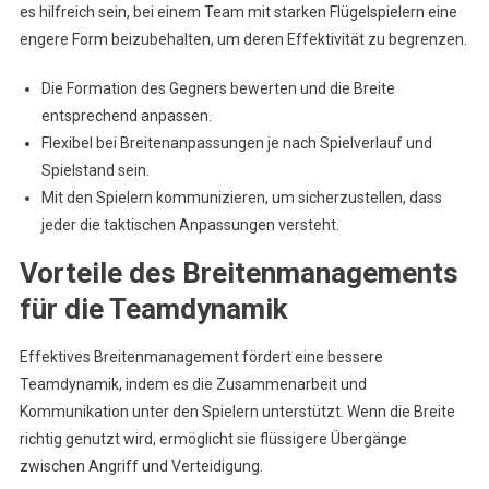
es hilfreich sein, bei einem Team mit starken Flügelspielern eine
engere Form beizubehalten, um deren Effektivität zu begrenzen.
Die Formation des Gegners bewerten und die Breite
entsprechend anpassen.
Flexibel bei Breitenanpassungen je nach Spielverlauf und
Spielstand sein.
Mit den Spielern kommunizieren, um sicherzustellen, dass
jeder die taktischen Anpassungen versteht.
Vorteile des Breitenmanagements
für die Teamdynamik
Effektives Breitenmanagement fördert eine bessere
Teamdynamik, indem es die Zusammenarbeit und
Kommunikation unter den Spielern unterstützt. Wenn die Breite
richtig genutzt wird, ermöglicht sie flüssigere Übergänge
zwischen Angriff und Verteidigung.