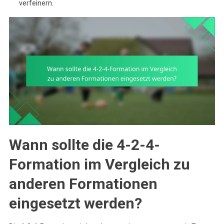
verfeinern.
Wann sollte die 4-2-4-
Formation im Vergleich zu
anderen Formationen
eingesetzt werden?