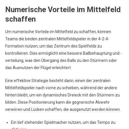
Numerische Vorteile im Mittelfeld
schaffen
Um numerische Vorteile im Mittelfeld zu schaffen, können
Teams die beiden zentralen Mittelfeldspieler in der 4-2-4-
Formation nutzen, um das Zentrum des Spielfelds zu
kontrollieren. Dies ermöglicht eine bessere Ballbehauptung und -
verteilung, was den Übergang des Balls zu den Stürmern oder
das Ausnutzen der Flügel erleichtert.
Eine effektive Strategie besteht darin, einen der zentralen
Mittelfeldspieler nach vorne zu schieben, während der andere
hinten bleibt, um ein dynamisches Dreieck mit den Stürmern zu
bilden. Diese Positionierung kann die gegnerische Abwehr
verwirren und Lücken schaffen, die ausgenutzt werden können.
Ein tief stehender Spielmacher nutzen, um das Tempo zu