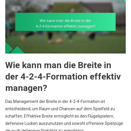
Wie kann man die Breite in
der 4-2-4-Formation effektiv
managen?
Das Management der Breite in der 4-2-4-Formation ist
entscheidend, um Raum und Chancen auf dem Spielfeld zu
schaffen. Effektive Breite ermöglicht es den Flügelspielern,
defensive Lücken auszunutzen und sowohl offensive Spielzüge
als auch defensive Stabilität zu erleichtern.