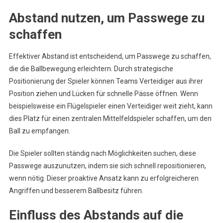
Abstand nutzen, um Passwege zu
schaffen
Effektiver Abstand ist entscheidend, um Passwege zu schaffen,
die die Ballbewegung erleichtern. Durch strategische
Positionierung der Spieler können Teams Verteidiger aus ihrer
Position ziehen und Lücken für schnelle Pässe öffnen. Wenn
beispielsweise ein Flügelspieler einen Verteidiger weit zieht, kann
dies Platz für einen zentralen Mittelfeldspieler schaffen, um den
Ball zu empfangen.
Die Spieler sollten ständig nach Möglichkeiten suchen, diese
Passwege auszunutzen, indem sie sich schnell repositionieren,
wenn nötig. Dieser proaktive Ansatz kann zu erfolgreicheren
Angriffen und besserem Ballbesitz führen.
Einfluss des Abstands auf die