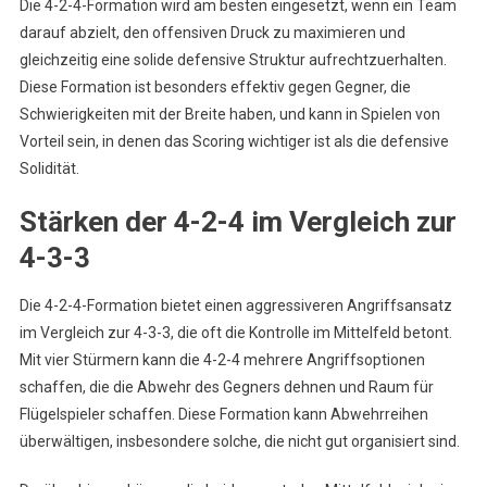
Die 4-2-4-Formation wird am besten eingesetzt, wenn ein Team
darauf abzielt, den offensiven Druck zu maximieren und
gleichzeitig eine solide defensive Struktur aufrechtzuerhalten.
Diese Formation ist besonders effektiv gegen Gegner, die
Schwierigkeiten mit der Breite haben, und kann in Spielen von
Vorteil sein, in denen das Scoring wichtiger ist als die defensive
Solidität.
Stärken der 4-2-4 im Vergleich zur
4-3-3
Die 4-2-4-Formation bietet einen aggressiveren Angriffsansatz
im Vergleich zur 4-3-3, die oft die Kontrolle im Mittelfeld betont.
Mit vier Stürmern kann die 4-2-4 mehrere Angriffsoptionen
schaffen, die die Abwehr des Gegners dehnen und Raum für
Flügelspieler schaffen. Diese Formation kann Abwehrreihen
überwältigen, insbesondere solche, die nicht gut organisiert sind.