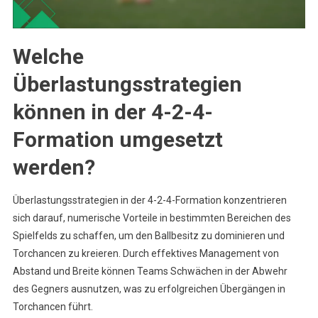
Welche
Überlastungsstrategien
können in der 4-2-4-
Formation umgesetzt
werden?
Überlastungsstrategien in der 4-2-4-Formation konzentrieren
sich darauf, numerische Vorteile in bestimmten Bereichen des
Spielfelds zu schaffen, um den Ballbesitz zu dominieren und
Torchancen zu kreieren. Durch effektives Management von
Abstand und Breite können Teams Schwächen in der Abwehr
des Gegners ausnutzen, was zu erfolgreichen Übergängen in
Torchancen führt.