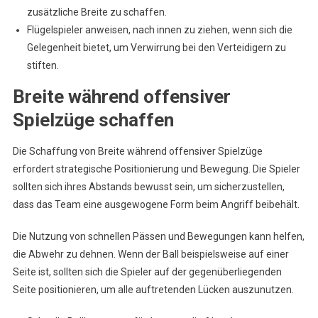
zusätzliche Breite zu schaffen.
Flügelspieler anweisen, nach innen zu ziehen, wenn sich die
Gelegenheit bietet, um Verwirrung bei den Verteidigern zu
stiften.
Breite während offensiver
Spielzüge schaffen
Die Schaffung von Breite während offensiver Spielzüge
erfordert strategische Positionierung und Bewegung. Die Spieler
sollten sich ihres Abstands bewusst sein, um sicherzustellen,
dass das Team eine ausgewogene Form beim Angriff beibehält.
Die Nutzung von schnellen Pässen und Bewegungen kann helfen,
die Abwehr zu dehnen. Wenn der Ball beispielsweise auf einer
Seite ist, sollten sich die Spieler auf der gegenüberliegenden
Seite positionieren, um alle auftretenden Lücken auszunutzen.