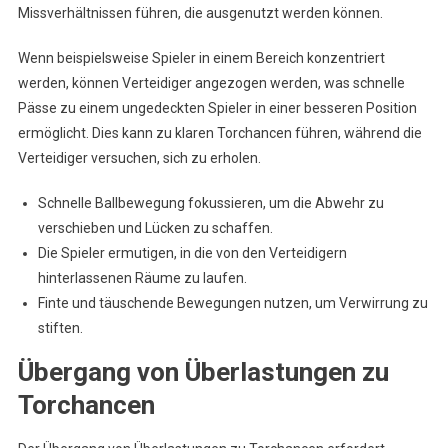
Missverhältnissen führen, die ausgenutzt werden können.
Wenn beispielsweise Spieler in einem Bereich konzentriert
werden, können Verteidiger angezogen werden, was schnelle
Pässe zu einem ungedeckten Spieler in einer besseren Position
ermöglicht. Dies kann zu klaren Torchancen führen, während die
Verteidiger versuchen, sich zu erholen.
Schnelle Ballbewegung fokussieren, um die Abwehr zu
verschieben und Lücken zu schaffen.
Die Spieler ermutigen, in die von den Verteidigern
hinterlassenen Räume zu laufen.
Finte und täuschende Bewegungen nutzen, um Verwirrung zu
stiften.
Übergang von Überlastungen zu
Torchancen