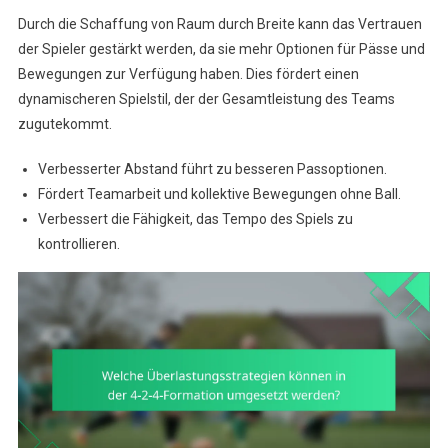
Durch die Schaffung von Raum durch Breite kann das Vertrauen
der Spieler gestärkt werden, da sie mehr Optionen für Pässe und
Bewegungen zur Verfügung haben. Dies fördert einen
dynamischeren Spielstil, der der Gesamtleistung des Teams
zugutekommt.
Verbesserter Abstand führt zu besseren Passoptionen.
Fördert Teamarbeit und kollektive Bewegungen ohne Ball.
Verbessert die Fähigkeit, das Tempo des Spiels zu
kontrollieren.