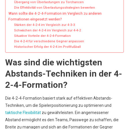
Übergang von Überlastungen zu Torchancen
Die Effektivität von Überlastungsstrategien bewerten
Wann sollte die 4-2-4-Formation im Vergleich zu anderen
Formationen eingesetzt werden?
Stärken der 4-2-4 im Vergleich zur 4-3-3
Schwächen der 4-2-4 im Vergleich zur 4-4-2
Situative Vorteile der 4-2-4-Formation
Die 4-2-4 für verschiedene Gegner anpassen
Historischer Erfolg der 4-2-4 im Profifußball
Was sind die wichtigsten
Abstands-Techniken in der 4-
2-4-Formation?
Die 4-2-4-Formation basiert stark auf effektiven Abstands-
Techniken, um die Spielerpositionierung zu optimieren und
taktische Flexibilität
zu gewährleisten. Ein angemessener
Abstand ermöglicht es den Teams, Passwege zu schaffen, die
Breite zu managen und sich an die Formationen der Gegner