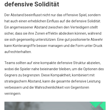
defensive Solidität
Der Abstand beeinflusst nicht nur das offensive Spiel, sondern
hat auch einen erheblichen Einfluss auf die defensive Solidität.
Ein angemessener Abstand zwischen den Verteidigern stellt
sicher, dass sie ihre Zonen effektiv abdecken können, während
sie sich gegenseitig unterstützen. Eine gut positionierte Abwehr
kann Konterangriffe besser managen und die Form unter Druck
aufrechterhalten.
Teams sollten auf eine kompakte defensive Struktur abzielen,
wobei die Spieler nahe beieinander bleiben, um die Optionen des
Gegners zu begrenzen. Diese Kompaktheit, kombiniert mit
strategischem Abstand, kann die gesamte defensive Leistung
verbessern und die Wahrscheinlichkeit von Gegentoren
verringern.