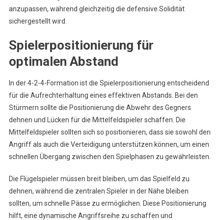
anzupassen, während gleichzeitig die defensive Solidität
sichergestellt wird.
Spielerpositionierung für
optimalen Abstand
In der 4-2-4-Formation ist die Spielerpositionierung entscheidend
für die Aufrechterhaltung eines effektiven Abstands. Bei den
Stürmern sollte die Positionierung die Abwehr des Gegners
dehnen und Lücken für die Mittelfeldspieler schaffen. Die
Mittelfeldspieler sollten sich so positionieren, dass sie sowohl den
Angriff als auch die Verteidigung unterstützen können, um einen
schnellen Übergang zwischen den Spielphasen zu gewährleisten.
Die Flügelspieler müssen breit bleiben, um das Spielfeld zu
dehnen, während die zentralen Spieler in der Nähe bleiben
sollten, um schnelle Pässe zu ermöglichen. Diese Positionierung
hilft, eine dynamische Angriffsreihe zu schaffen und