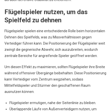
Flügelspieler nutzen, um das
Spielfeld zu dehnen
Flügelspieler spielen eine entscheidende Rolle beim horizontalen
Dehnen des Spielfelds, was zu Missverhältnissen gegen
Verteidiger führen kann. Die Positionierung der Flügelspieler weit
zwingt die gegnerische Abwehr, sich auszubreiten, wodurch
zentrale Bereiche für angreifende Spieler geöffnet werden.
Um diesen Effekt zu maximieren, sollten Flügelspieler ihre Breite
während offensiver Übergänge beibehalten. Diese Positionierung
kann Verteidiger vom Zentrum wegziehen, sodass
Mittelfeldspieler und Stürmer den geschaffenen Raum
ausnutzen können.
Flügelspieler ermutigen, nahe der Seitenlinie zu bleiben.
Überlappende Läufe von Außenverteidigern nutzen, um