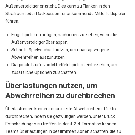
Außenverteidiger entsteht. Dies kann zu Flanken in den
Strafraum oder Rückpässen für ankommende Mittelfeldspieler
führen.
Flügelspieler ermutigen, nach innen zu ziehen, wenn die
Außenverteidiger überlappen.
Schnelle Spielwechsel nutzen, um unausgewogene
Abwehrreihen auszunutzen.
Diagonale Läufe von Mittelfeldspielern einbeziehen, um
zusätzliche Optionen zu schaffen.
Überlastungen nutzen, um
Abwehrreihen zu durchbrechen
Überlastungen können organisierte Abwehrreihen effektiv
durchbrechen, indem sie gezwungen werden, unter Druck
Entscheidungen zu treffen. In der 4-2-4-Formation können
Teams Überlastungen in bestimmten Zonen schaffen, die zu