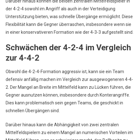
Darüber hinaus können die beiden zentralen Mittelfeldspieler in
der 4-2-4 sowohl im Angriff als auch in der Verteidigung
Unterstützung bieten, was schnelle Übergänge ermöglicht. Diese
Flexibilität kann die Gegner überraschen, insbesondere wenn sie
in einer konservativeren Formation wie der 4-3-3 aufgestellt sind.
Schwächen der 4-2-4 im Vergleich
zur 4-4-2
Obwohl die 4-2-4-Formation aggressiv ist, kann sie ein Team
defensiv anfällig machen im Vergleich zur ausgewogeneren 4-4-
2. Der Mangel an Breite im Mittelfeld kann zu Lücken führen, die
Gegner ausnutzen können, insbesondere durch Konterangriffe.
Dies kann problematisch sein gegen Teams, die geschickt in
schnellen Übergängen sind.
Darüber hinaus kann die Abhängigkeit von zwei zentralen
Mittelfeldspielern zu einem Mangel an numerischen Vorteilen im