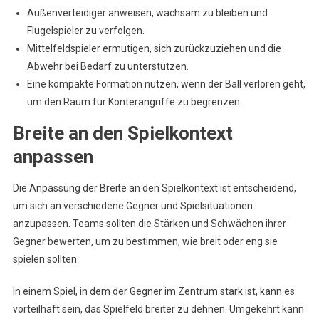
Außenverteidiger anweisen, wachsam zu bleiben und
Flügelspieler zu verfolgen.
Mittelfeldspieler ermutigen, sich zurückzuziehen und die
Abwehr bei Bedarf zu unterstützen.
Eine kompakte Formation nutzen, wenn der Ball verloren geht,
um den Raum für Konterangriffe zu begrenzen.
Breite an den Spielkontext
anpassen
Die Anpassung der Breite an den Spielkontext ist entscheidend,
um sich an verschiedene Gegner und Spielsituationen
anzupassen. Teams sollten die Stärken und Schwächen ihrer
Gegner bewerten, um zu bestimmen, wie breit oder eng sie
spielen sollten.
In einem Spiel, in dem der Gegner im Zentrum stark ist, kann es
vorteilhaft sein, das Spielfeld breiter zu dehnen. Umgekehrt kann