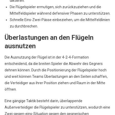
diktieren.
Die Flügelspieler ermutigen, sich zurückzuziehen und die
Mittelfeldspieler während defensiver Phasen zu unterstützen.
Schnelle Eins-Zwei-Pässe einbeziehen, um die Mittelfeldlinien
zu durchbrechen.
Überlastungen an den Flügeln
ausnutzen
Die Ausnutzung der Flügel ist in der 4-2-4-Formation
entscheidend, da die breiten Spieler die Abwehr des Gegners
dehnen können. Durch die Positionierung der Flügelspieler hoch
und weit können Teams Überlastungen an den Seiten schaffen,
die Verteidiger aus ihrer Position ziehen und Raum in der Mitte
öffnen.
Eine gängige Taktik besteht darin, überlappende
Außenverteidiger die Flügelspieler zu unterstützen, wodurch eine
Zwei-gegen-eins-Situation gegen den gegnerischen