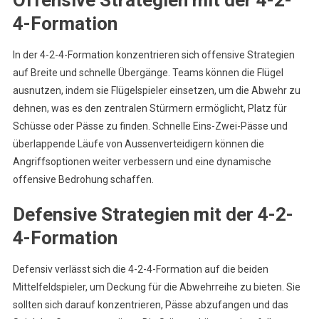
4-Formation
In der 4-2-4-Formation konzentrieren sich offensive Strategien
auf Breite und schnelle Übergänge. Teams können die Flügel
ausnutzen, indem sie Flügelspieler einsetzen, um die Abwehr zu
dehnen, was es den zentralen Stürmern ermöglicht, Platz für
Schüsse oder Pässe zu finden. Schnelle Eins-Zwei-Pässe und
überlappende Läufe von Aussenverteidigern können die
Angriffsoptionen weiter verbessern und eine dynamische
offensive Bedrohung schaffen.
Defensive Strategien mit der 4-2-
4-Formation
Defensiv verlässt sich die 4-2-4-Formation auf die beiden
Mittelfeldspieler, um Deckung für die Abwehrreihe zu bieten. Sie
sollten sich darauf konzentrieren, Pässe abzufangen und das