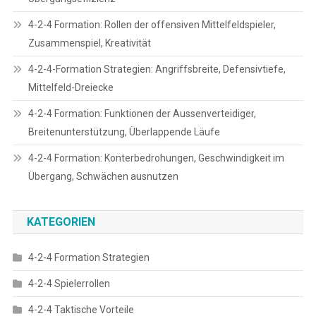
4-2-4 Formation: Rollen der offensiven Mittelfeldspieler,
Zusammenspiel, Kreativität
4-2-4-Formation Strategien: Angriffsbreite, Defensivtiefe,
Mittelfeld-Dreiecke
4-2-4 Formation: Funktionen der Aussenverteidiger,
Breitenunterstützung, Überlappende Läufe
4-2-4 Formation: Konterbedrohungen, Geschwindigkeit im
Übergang, Schwächen ausnutzen
KATEGORIEN
4-2-4 Formation Strategien
4-2-4 Spielerrollen
4-2-4 Taktische Vorteile