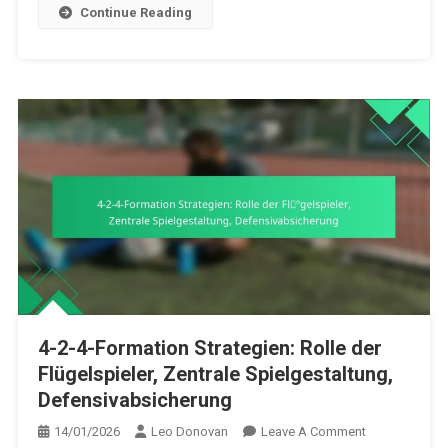
Continue Reading
Disziplin
4-2-4-Formation Strategien: Rolle der
Flügelspieler, Zentrale Spielgestaltung,
Defensivabsicherung
On
14/01/2026
Leo Donovan
Leave A Comment