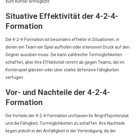
zum Konter ermöglicht.
Situative Effektivität der 4-2-4-
Formation
Die 4-2-4-Formation ist besonders effektiv in Situationen, in
denen ein Team ein Spiel aufholen oder intensiven Druck auf den
Gegner ausüben muss. Sie kann zahlreiche Tormöglichkeiten
schaffen, aber ihre Effektivität nimmt ab gegen Teams, die im
Konterspiel glänzen oder über starke defensive Fähigkeiten
verfügen.
Vor- und Nachteile der 4-2-4-
Formation
Die Vorteile der 4-2-4-Formation umfassen ihr Angriffspotenzial
und die Fähigkeit, Tormöglichkeiten zu schaffen. Ihre Nachteile
liegen jedoch in der Anfälligkeit in der Verteidigung, da der