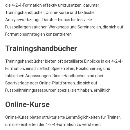
die 4-2-4-Formation effektiv umzusetzen, darunter
Trainingshandbücher, Online-Kurse und taktische
Analysewerkzeuge. Darüber hinaus bieten viele
Fussballorganisationen Workshops und Seminare an, die sich auf
Formationsstrategien konzentrieren.
Trainingshandbücher
Trainingshandbücher bieten oft detaillierte Einblicke in die 4-2-4-
Formation, einschließlich Spielerrollen, Positionierung und
taktischen Anpassungen. Diese Handbücher sind über
Sportverlage oder Online-Plattformen, die sich auf
Fussballtrainingsressourcen spezialisiert haben, erhältlich.
Online-Kurse
Online-Kurse bieten strukturierte Lernmöglichkeiten für Trainer,
um die Feinheiten der 4-2-4-Formation zu verstehen.