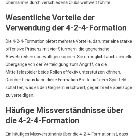
Übernahme durch verschiedene Clubs weltweit führte.
Wesentliche Vorteile der
Verwendung der 4-2-4-Formation
Die 4-2-4-Formation bietet mehrere Vorteile, darunter eine starke
offensive Präsenz mit vier Stürmern, die gegnerische
Abwehrreihen überwältigen können. Sie ermöglicht auch schnelle
Übergänge von der Verteidigung zum Angriff, da die
Mittelfeldspieler beide Rollen effektiv unterstützen können.
Darüber hinaus kann diese Formation Breite auf dem Spielfeld
schaffen, was es den Gegnern erschwert, gegen breite Spielzüge
zu verteidigen.
Häufige Missverständnisse über
die 4-2-4-Formation
Ein häufiges Missverständnis über die 4-2-4-Formation ist, dass