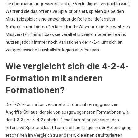
sie übermäßig aggressiv ist und die Verteidigung vernachlässigt.
Während sie das offensive Spiel priorisiert, spielen die beiden
Mittelfeldspieler eine entscheidende Rolle bei defensiven
Aufgaben und bieten Deckung für die Abwehrreihe. Ein weiteres
Missverständnis ist, dass sie veraltet ist; viele moderne Teams
nutzen jedoch immer noch Variationen der 4-2-4, um sich an
zeitgenössische Fussballstrategien anzupassen.
Wie vergleicht sich die 4-2-4-
Formation mit anderen
Formationen?
Die 4-2-4-Formation zeichnet sich durch ihren aggressiven
Angriffs-Stil aus, der sie von ausgewogeneren Formationen wie
der 4-3-3 und 4-4-2 abhebt. Diese Formation priorisiert das
offensive Spiel und lässt Teams oft anfälliger in der Verteidigung
erscheinen im Vergleich zu anderen, die einen strukturierten