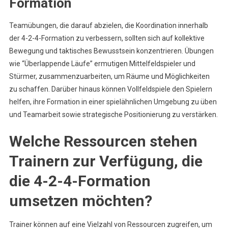
Formation
Teamübungen, die darauf abzielen, die Koordination innerhalb
der 4-2-4-Formation zu verbessern, sollten sich auf kollektive
Bewegung und taktisches Bewusstsein konzentrieren. Übungen
wie “Überlappende Läufe” ermutigen Mittelfeldspieler und
Stürmer, zusammenzuarbeiten, um Räume und Möglichkeiten
zu schaffen. Darüber hinaus können Vollfeldspiele den Spielern
helfen, ihre Formation in einer spielähnlichen Umgebung zu üben
und Teamarbeit sowie strategische Positionierung zu verstärken.
Welche Ressourcen stehen
Trainern zur Verfügung, die
die 4-2-4-Formation
umsetzen möchten?
Trainer können auf eine Vielzahl von Ressourcen zugreifen, um