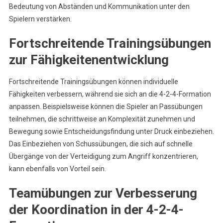
Bedeutung von Abständen und Kommunikation unter den
Spielern verstärken.
Fortschreitende Trainingsübungen
zur Fähigkeitenentwicklung
Fortschreitende Trainingsübungen können individuelle
Fähigkeiten verbessern, während sie sich an die 4-2-4-Formation
anpassen. Beispielsweise können die Spieler an Passübungen
teilnehmen, die schrittweise an Komplexität zunehmen und
Bewegung sowie Entscheidungsfindung unter Druck einbeziehen.
Das Einbeziehen von Schussübungen, die sich auf schnelle
Übergänge von der Verteidigung zum Angriff konzentrieren,
kann ebenfalls von Vorteil sein.
Teamübungen zur Verbesserung
der Koordination in der 4-2-4-