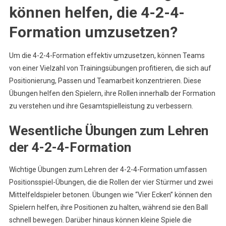
können helfen, die 4-2-4-
Formation umzusetzen?
Um die 4-2-4-Formation effektiv umzusetzen, können Teams
von einer Vielzahl von Trainingsübungen profitieren, die sich auf
Positionierung, Passen und Teamarbeit konzentrieren. Diese
Übungen helfen den Spielern, ihre Rollen innerhalb der Formation
zu verstehen und ihre Gesamtspielleistung zu verbessern.
Wesentliche Übungen zum Lehren
der 4-2-4-Formation
Wichtige Übungen zum Lehren der 4-2-4-Formation umfassen
Positionsspiel-Übungen, die die Rollen der vier Stürmer und zwei
Mittelfeldspieler betonen. Übungen wie “Vier Ecken” können den
Spielern helfen, ihre Positionen zu halten, während sie den Ball
schnell bewegen. Darüber hinaus können kleine Spiele die