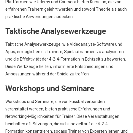
Plattformen wie Udemy und Coursera bieten Kurse an, die von
erfahrenen Trainern gelehrt werden und sowohl Theorie als auch
praktische Anwendungen abdecken.
Taktische Analysewerkzeuge
Taktische Analysewerkzeuge, wie Videoanalyse-Software und
Apps, ermöglichen es Trainern, Spielaufnahmen zu analysieren
und die Effektivität der 4-2-4-Formation in Echtzeit zu bewerten.
Diese Werkzeuge helfen, informierte Entscheidungen und
Anpassungen während der Spiele zu treffen.
Workshops und Seminare
Workshops und Seminare, die von Fussballverbänden
veranstaltet werden, bieten praktische Erfahrungen und
Networking-Möglichkeiten für Trainer. Diese Veranstaltungen
beinhalten oft Sitzungen, die sich speziell auf die 4-2-4-
Formation konzentrieren, sodass Trainer von Experten lernen und