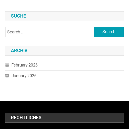
SUCHE
Search
for:
ARCHIV
February 2026
January 2026
RECHTLICHES