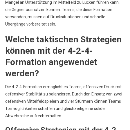
Mangel an Unterstützung im Mittelfeld zu Lücken führen kann,
die Gegner ausnutzen können. Teams, die diese Formation
verwenden, müssen auf Drucksituationen und schnelle
Übergänge vorbereitet sein.
Welche taktischen Strategien
können mit der 4-2-4-
Formation angewendet
werden?
Die 4-2-4-Formation ermöglicht es Teams, offensiven Druck mit
defensiver Stabilität zu balancieren. Durch den Einsatz von zwei
defensiven Mittelfeldspielern und vier Stürmern können Teams
Tormöglichkeiten schaffen und gleichzeitig eine solide
Abwehrreihe aufrechterhalten.
Offensive Strategien mit der 4-2-