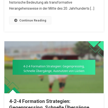
Historischer
historische Bedeutung als transformative
Kontext,
Herangehensweise in der Mitte des 20. Jahrhunderts […]
Moderne
Anwendunge
Continue Reading
4-2-4 Formation Strategien:
Gegenpressing, Schnelle Übergänge,