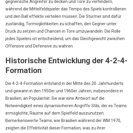
gegnerische Angreifer zu decken und Tore zu verhindern,
während die Mittelfeldspieler das Tempo des Spiels kontrollieren
und den Ball effektiv verteilen müssen. Die Stürmer sind dafür
zuständig, Tormöglichkeiten zu schaffen, den Gegner unter
Druck zu setzen und Chancen in Tore umzuwandeln. Die Rolle
jedes Spielers ist entscheidend, um das Gleichgewicht zwischen
Offensive und Defensive zu wahren.
Historische Entwicklung der 4-2-4-
Formation
Die 4-2-4-Formation entstand in der Mitte des 20. Jahrhunderts
und gewann in den 1950er und 1960er Jahren, insbesondere in
Brasilien, an Popularität. Sie war eine Antwort auf die
Notwendigkeit eines dynamischeren Angriffs-Stils, der es Teams
ermöglichte, Räume auf dem Spielfeld auszunutzen.
Bemerkenswerte Teams, wie Brasilien während der WM 1970,
zeigten die Effektivität dieser Formation, was zu ihrer