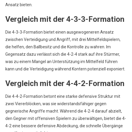
Ansatz bieten.
Vergleich mit der 4-3-3-Formation
Die 4-3-3-Formation bietet einen ausgewogeneren Ansatz
zwischen Verteidigung und Angriff, mit drei Mittelfeldspielern,
die helfen, den Ballbesitz und die Kontrolle zu wahren. Im
Gegensatz dazu verlässt sich die 4-2-4 stark auf ihre Stürmer,
was zu einem Mangel an Unterstützung im Mittelfeld führen
kann und die Verteidigung während Kontern potenziell exponiert.
Vergleich mit der 4-4-2-Formation
Die 4-4-2-Formation betont eine starke defensive Struktur mit
zwei Viererblöcken, was sie widerstandsfähiger gegen
gegnerische Angriffe macht. Während die 4-2-4 darauf abzielt,
den Gegner mit offensiven Spielern zu überwältigen, bietet die 4-
4-2 eine bessere defensive Abdeckung, die schnelle Übergänge