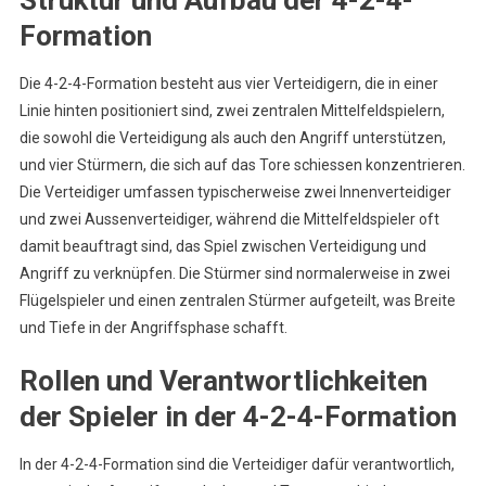
Formation
Die 4-2-4-Formation besteht aus vier Verteidigern, die in einer
Linie hinten positioniert sind, zwei zentralen Mittelfeldspielern,
die sowohl die Verteidigung als auch den Angriff unterstützen,
und vier Stürmern, die sich auf das Tore schiessen konzentrieren.
Die Verteidiger umfassen typischerweise zwei Innenverteidiger
und zwei Aussenverteidiger, während die Mittelfeldspieler oft
damit beauftragt sind, das Spiel zwischen Verteidigung und
Angriff zu verknüpfen. Die Stürmer sind normalerweise in zwei
Flügelspieler und einen zentralen Stürmer aufgeteilt, was Breite
und Tiefe in der Angriffsphase schafft.
Rollen und Verantwortlichkeiten
der Spieler in der 4-2-4-Formation
In der 4-2-4-Formation sind die Verteidiger dafür verantwortlich,