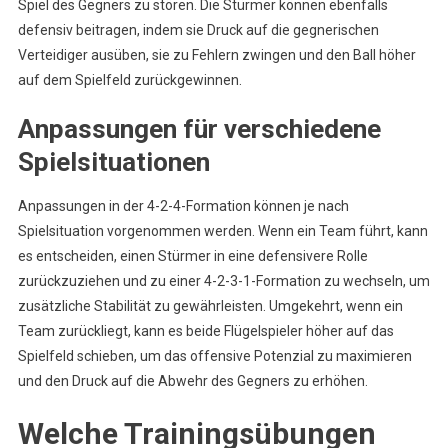
Spiel des Gegners zu stören. Die Stürmer können ebenfalls
defensiv beitragen, indem sie Druck auf die gegnerischen
Verteidiger ausüben, sie zu Fehlern zwingen und den Ball höher
auf dem Spielfeld zurückgewinnen.
Anpassungen für verschiedene
Spielsituationen
Anpassungen in der 4-2-4-Formation können je nach
Spielsituation vorgenommen werden. Wenn ein Team führt, kann
es entscheiden, einen Stürmer in eine defensivere Rolle
zurückzuziehen und zu einer 4-2-3-1-Formation zu wechseln, um
zusätzliche Stabilität zu gewährleisten. Umgekehrt, wenn ein
Team zurückliegt, kann es beide Flügelspieler höher auf das
Spielfeld schieben, um das offensive Potenzial zu maximieren
und den Druck auf die Abwehr des Gegners zu erhöhen.
Welche Trainingsübungen